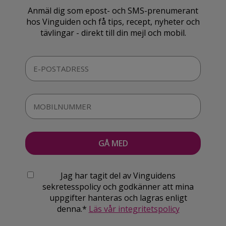
Anmäl dig som epost- och SMS-prenumerant
hos Vinguiden och få tips, recept, nyheter och
tävlingar - direkt till din mejl och mobil.
Jag har tagit del av Vinguidens
sekretesspolicy och godkänner att mina
uppgifter hanteras och lagras enligt
denna.*
Läs vår integritetspolicy