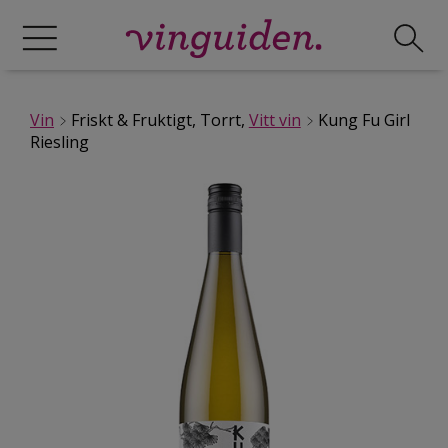
Vin
Friskt & Fruktigt, Torrt,
Vitt vin
Kung Fu Girl
Riesling