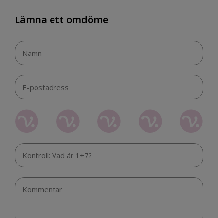
Lämna ett omdöme