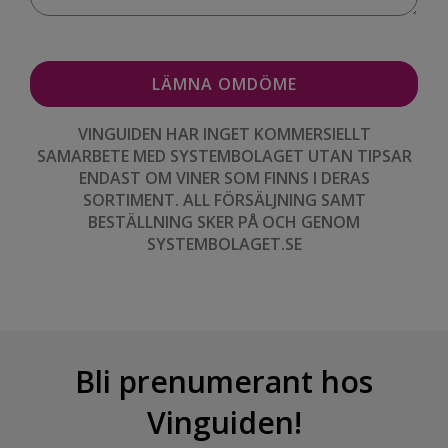
VINGUIDEN HAR INGET KOMMERSIELLT
SAMARBETE MED SYSTEMBOLAGET UTAN TIPSAR
ENDAST OM VINER SOM FINNS I DERAS
SORTIMENT. ALL FÖRSÄLJNING SAMT
BESTÄLLNING SKER PÅ OCH GENOM
SYSTEMBOLAGET.SE
Bli prenumerant hos
Vinguiden!