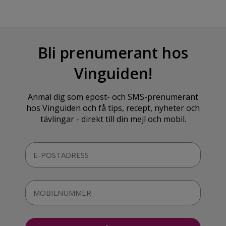
Bli prenumerant hos
Vinguiden!
Anmäl dig som epost- och SMS-prenumerant
hos Vinguiden och få tips, recept, nyheter och
tävlingar - direkt till din mejl och mobil.