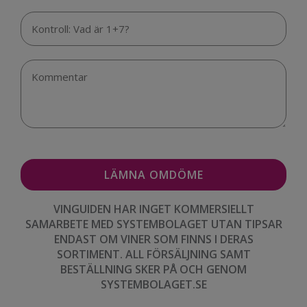
VINGUIDEN HAR INGET KOMMERSIELLT
SAMARBETE MED SYSTEMBOLAGET UTAN TIPSAR
ENDAST OM VINER SOM FINNS I DERAS
SORTIMENT. ALL FÖRSÄLJNING SAMT
BESTÄLLNING SKER PÅ OCH GENOM
SYSTEMBOLAGET.SE