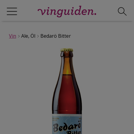
Vin
Ale, Öl
Bedarö Bitter