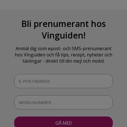
Bli prenumerant hos
Vinguiden!
Anmäl dig som epost- och SMS-prenumerant
hos Vinguiden och få tips, recept, nyheter och
tävlingar - direkt till din mejl och mobil.