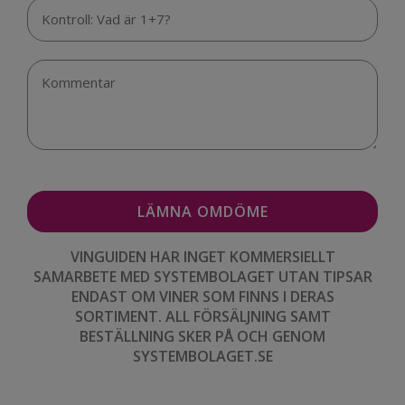
VINGUIDEN HAR INGET KOMMERSIELLT
SAMARBETE MED SYSTEMBOLAGET UTAN TIPSAR
ENDAST OM VINER SOM FINNS I DERAS
SORTIMENT. ALL FÖRSÄLJNING SAMT
BESTÄLLNING SKER PÅ OCH GENOM
SYSTEMBOLAGET.SE