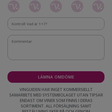
VINGUIDEN HAR INGET KOMMERSIELLT
SAMARBETE MED SYSTEMBOLAGET UTAN TIPSAR
ENDAST OM VINER SOM FINNS I DERAS
SORTIMENT. ALL FÖRSÄLJNING SAMT
BESTÄLLNING SKER PÅ OCH GENOM