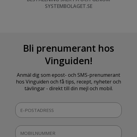
SYSTEMBOLAGET.SE
Bli prenumerant hos
Vinguiden!
Anmäl dig som epost- och SMS-prenumerant
hos Vinguiden och få tips, recept, nyheter och
tävlingar - direkt till din mejl och mobil.