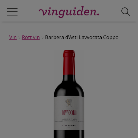
Vin
Rött vin
Barbera d’Asti Lavvocata Coppo