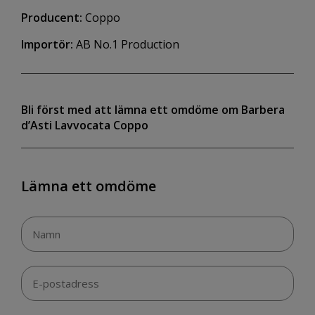
Producent:
Coppo
Importör:
AB No.1 Production
Bli först med att lämna ett omdöme om Barbera
d’Asti Lavvocata Coppo
Lämna ett omdöme