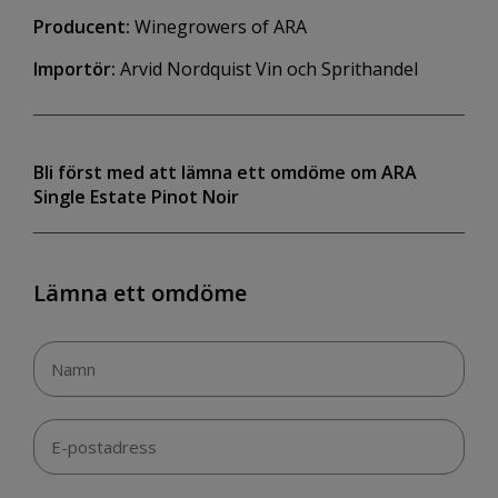
Producent:
Winegrowers of ARA
Importör:
Arvid Nordquist Vin och Sprithandel
Bli först med att lämna ett omdöme om ARA
Single Estate Pinot Noir
Lämna ett omdöme