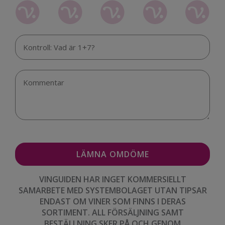
VINGUIDEN HAR INGET KOMMERSIELLT
SAMARBETE MED SYSTEMBOLAGET UTAN TIPSAR
ENDAST OM VINER SOM FINNS I DERAS
SORTIMENT. ALL FÖRSÄLJNING SAMT
BESTÄLLNING SKER PÅ OCH GENOM