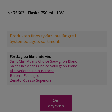
Nr 75603
- Flaska 750 ml
- 13%
Produkten finns tyvärr inte längre i
Systembolagets sortiment.
Förslag på liknande vin:
Saint Clair Vicar's Choice Sauvignon Blanc
Saint Clair Vicar's Choice Sauvignon Blanc
Allesverloren Tinta Barocca
Beronia Ecologico
Zenato Ripassa Superiore
Om
drycken