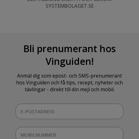
SYSTEMBOLAGET.SE
Bli prenumerant hos
Vinguiden!
Anmäl dig som epost- och SMS-prenumerant
hos Vinguiden och få tips, recept, nyheter och
tävlingar - direkt till din mejl och mobil.