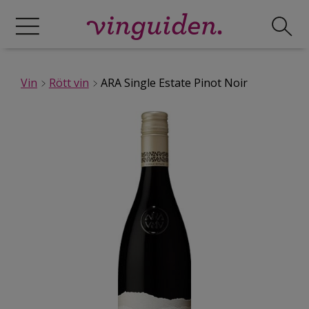
Vin
Rött vin
ARA Single Estate Pinot Noir