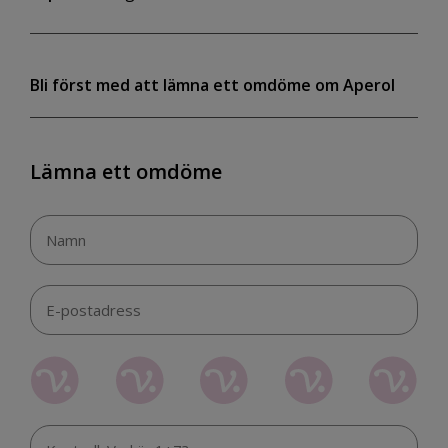
Bli först med att lämna ett omdöme om Aperol
Lämna ett omdöme