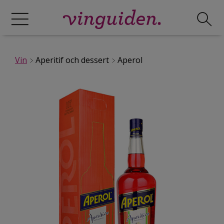
Vin
Aperitif och dessert
Aperol