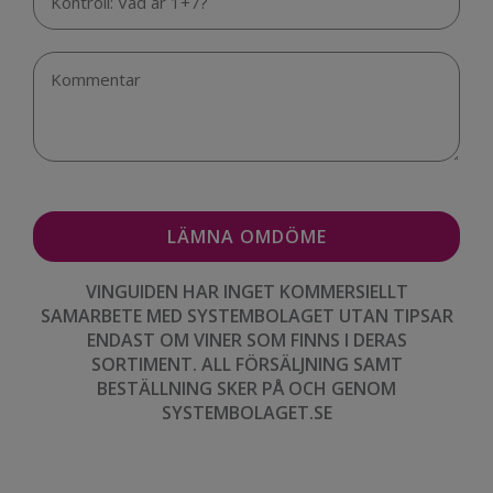
VINGUIDEN HAR INGET KOMMERSIELLT
SAMARBETE MED SYSTEMBOLAGET UTAN TIPSAR
ENDAST OM VINER SOM FINNS I DERAS
SORTIMENT. ALL FÖRSÄLJNING SAMT
BESTÄLLNING SKER PÅ OCH GENOM
SYSTEMBOLAGET.SE