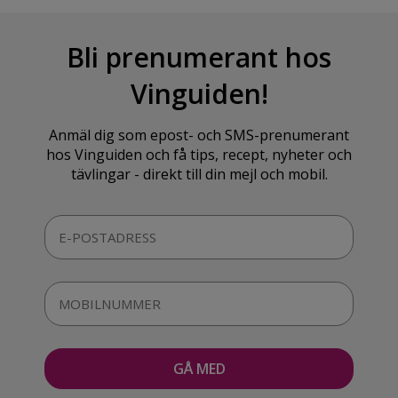
Bli prenumerant hos
Vinguiden!
Anmäl dig som epost- och SMS-prenumerant
hos Vinguiden och få tips, recept, nyheter och
tävlingar - direkt till din mejl och mobil.