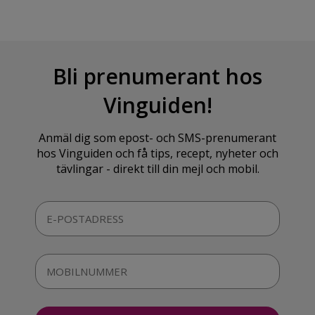
Bli prenumerant hos
Vinguiden!
Anmäl dig som epost- och SMS-prenumerant
hos Vinguiden och få tips, recept, nyheter och
tävlingar - direkt till din mejl och mobil.