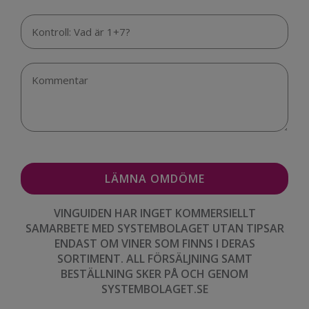
VINGUIDEN HAR INGET KOMMERSIELLT
SAMARBETE MED SYSTEMBOLAGET UTAN TIPSAR
ENDAST OM VINER SOM FINNS I DERAS
SORTIMENT. ALL FÖRSÄLJNING SAMT
BESTÄLLNING SKER PÅ OCH GENOM
SYSTEMBOLAGET.SE