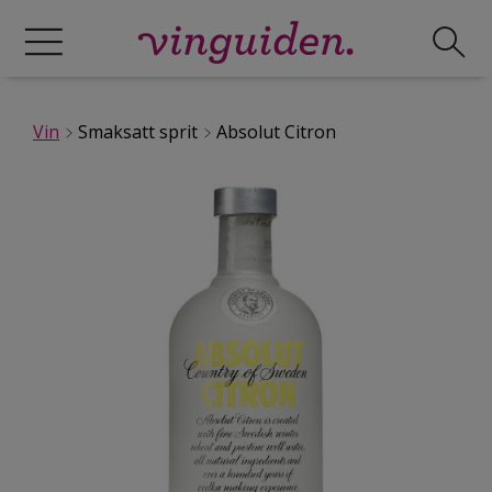
Vin
Smaksatt sprit
Absolut Citron