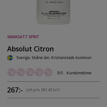
SMAKSATT SPRIT
Absolut Citron
Sverige, Skåne län, Kristianstads kommun
0/5
Kundomdöme
267:-
Jmf.pris 381.43 kr/l