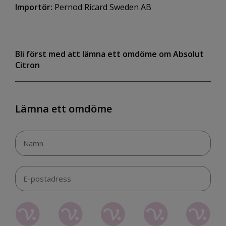
Importör:
Pernod Ricard Sweden AB
Bli först med att lämna ett omdöme om Absolut
Citron
Lämna ett omdöme