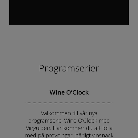
Programserier
Wine O’Clock
Välkommen till vår nya
programserie: Wine O’Clock med
Vinguiden. Här kommer du att följa
med på provningar, härligt vinsnack