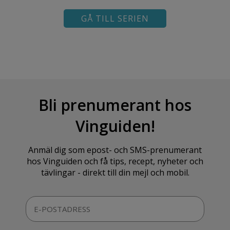
GÅ TILL SERIEN
Bli prenumerant hos
Vinguiden!
Anmäl dig som epost- och SMS-prenumerant
hos Vinguiden och få tips, recept, nyheter och
tävlingar - direkt till din mejl och mobil.