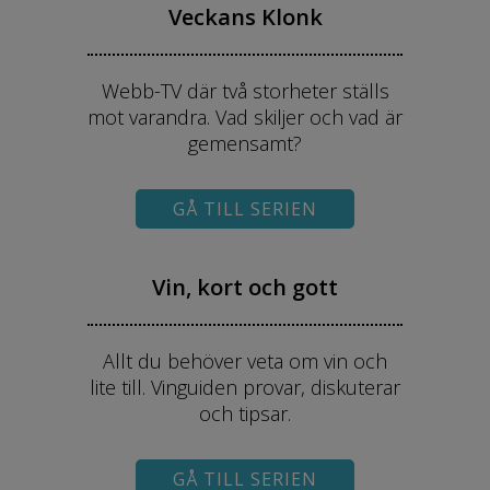
Veckans Klonk
Webb-TV där två storheter ställs
mot varandra. Vad skiljer och vad är
gemensamt?
GÅ TILL SERIEN
Vin, kort och gott
Allt du behöver veta om vin och
lite till. Vinguiden provar, diskuterar
och tipsar.
GÅ TILL SERIEN