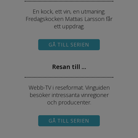
En kock, ett vin, en utmaning.
Fredagskocken Mattias Larsson får
ett uppdrag.
GÅ TILL SERIEN
Resan till ...
Webb-TV i reseformat. Vinguiden
besöker intressanta vinregioner
och producenter.
GÅ TILL SERIEN