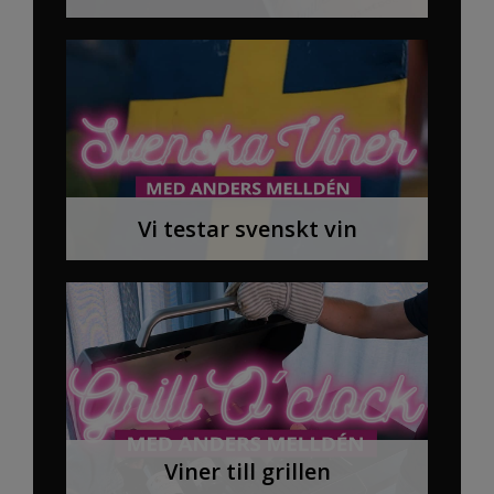
Vi testar svenskt vin
Viner till grillen