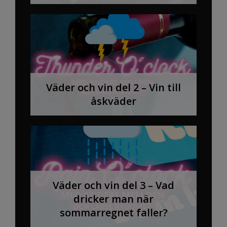
Väder och vin del 2 – Vin till
åskväder
Väder och vin del 3 – Vad
dricker man när
sommarregnet faller?