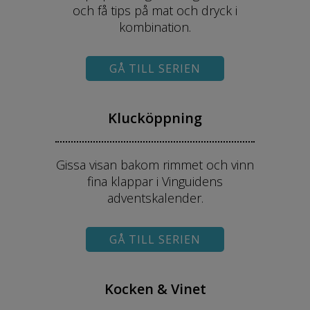
och få tips på mat och dryck i
kombination.
GÅ TILL SERIEN
Klucköppning
Gissa visan bakom rimmet och vinn
fina klappar i Vinguidens
adventskalender.
GÅ TILL SERIEN
Kocken & Vinet