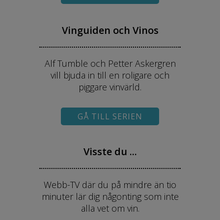
Vinguiden och Vinos
Alf Tumble och Petter Askergren
vill bjuda in till en roligare och
piggare vinvärld.
GÅ TILL SERIEN
Visste du ...
Webb-TV där du på mindre än tio
minuter lär dig någonting som inte
alla vet om vin.