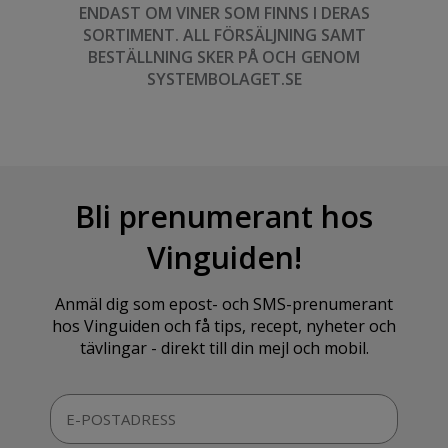
ENDAST OM VINER SOM FINNS I DERAS
SORTIMENT. ALL FÖRSÄLJNING SAMT
BESTÄLLNING SKER PÅ OCH GENOM
SYSTEMBOLAGET.SE
Bli prenumerant hos
Vinguiden!
Anmäl dig som epost- och SMS-prenumerant
hos Vinguiden och få tips, recept, nyheter och
tävlingar - direkt till din mejl och mobil.