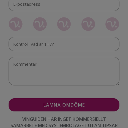
VINGUIDEN HAR INGET KOMMERSIELLT
SAMARBETE MED SYSTEMBOLAGET UTAN TIPSAR