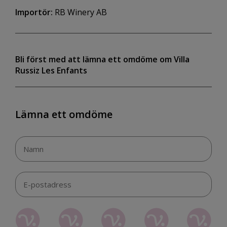
Importör:
RB Winery AB
Bli först med att lämna ett omdöme om Villa
Russiz Les Enfants
Lämna ett omdöme