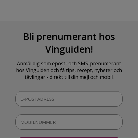
Bli prenumerant hos
Vinguiden!
Anmäl dig som epost- och SMS-prenumerant
hos Vinguiden och få tips, recept, nyheter och
tävlingar - direkt till din mejl och mobil.