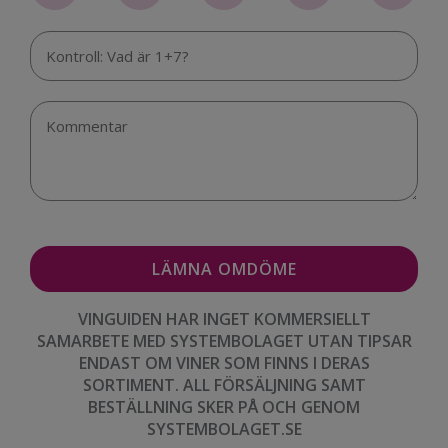
VINGUIDEN HAR INGET KOMMERSIELLT
SAMARBETE MED SYSTEMBOLAGET UTAN TIPSAR
ENDAST OM VINER SOM FINNS I DERAS
SORTIMENT. ALL FÖRSÄLJNING SAMT
BESTÄLLNING SKER PÅ OCH GENOM
SYSTEMBOLAGET.SE