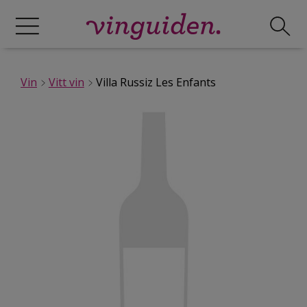
Vin
Vitt vin
Villa Russiz Les Enfants