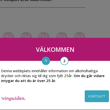
VÄLKOMMEN
Denna webbplats innehåller information om alkoholhaltiga
drycker och riktas sig till dig som fyllt 25år.
Om du går vidare
intygar du att du är över 25 år.
FORTSÄTT