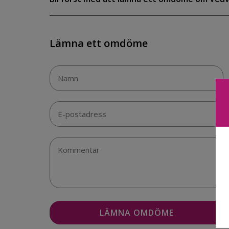
Lämna ett omdöme