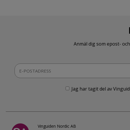
Anmäl dig som epost- och 
Jag har tagit del av Vingu
Vinguiden Nordic AB