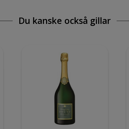
Du kanske också gillar