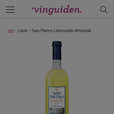
Vin
Likör
San Pietro Limoncello Artisinal