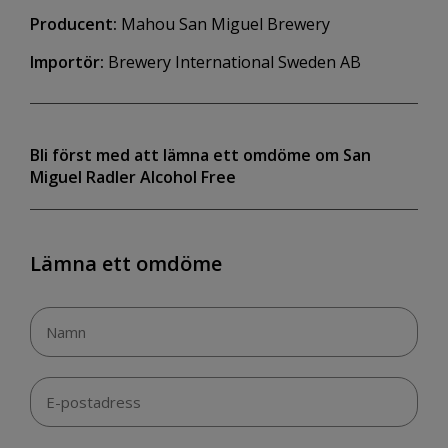
Producent:
Mahou San Miguel Brewery
Importör:
Brewery International Sweden AB
Bli först med att lämna ett omdöme om San
Miguel Radler Alcohol Free
Lämna ett omdöme