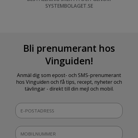
SYSTEMBOLAGET.SE
Bli prenumerant hos
Vinguiden!
Anmäl dig som epost- och SMS-prenumerant
hos Vinguiden och få tips, recept, nyheter och
tävlingar - direkt till din mejl och mobil.