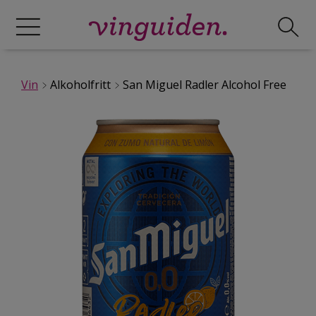
Vin
Alkoholfritt
San Miguel Radler Alcohol Free