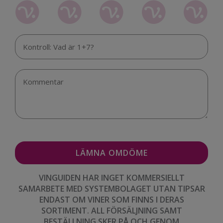
VINGUIDEN HAR INGET KOMMERSIELLT
SAMARBETE MED SYSTEMBOLAGET UTAN TIPSAR
ENDAST OM VINER SOM FINNS I DERAS
SORTIMENT. ALL FÖRSÄLJNING SAMT
BESTÄLLNING SKER PÅ OCH GENOM