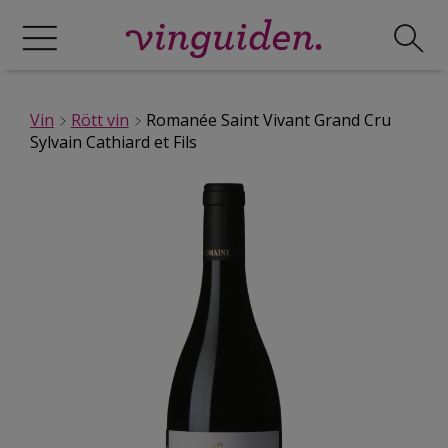
Vin
Rött vin
Romanée Saint Vivant Grand Cru
Sylvain Cathiard et Fils