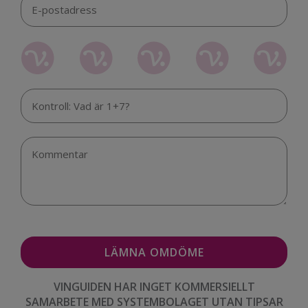
VINGUIDEN HAR INGET KOMMERSIELLT
SAMARBETE MED SYSTEMBOLAGET UTAN TIPSAR