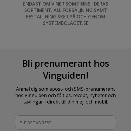
ENDAST OM VINER SOM FINNS I DERAS
SORTIMENT. ALL FÖRSÄLJNING SAMT
BESTÄLLNING SKER PÅ OCH GENOM
SYSTEMBOLAGET.SE
Bli prenumerant hos
Vinguiden!
Anmäl dig som epost- och SMS-prenumerant
hos Vinguiden och få tips, recept, nyheter och
tävlingar - direkt till din mejl och mobil.