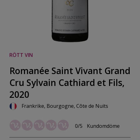
RÖTT VIN
Romanée Saint Vivant Grand
Cru Sylvain Cathiard et Fils,
2020
Frankrike, Bourgogne, Côte de Nuits
0/5
Kundomdöme