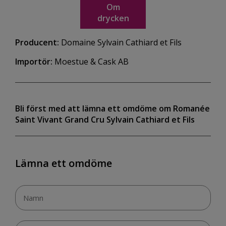
Om
drycken
Producent:
Domaine Sylvain Cathiard et Fils
Importör:
Moestue & Cask AB
Bli först med att lämna ett omdöme om Romanée
Saint Vivant Grand Cru Sylvain Cathiard et Fils
Lämna ett omdöme