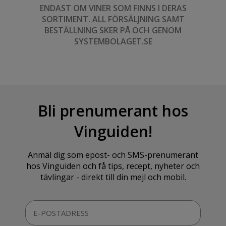
ENDAST OM VINER SOM FINNS I DERAS
SORTIMENT. ALL FÖRSÄLJNING SAMT
BESTÄLLNING SKER PÅ OCH GENOM
SYSTEMBOLAGET.SE
Bli prenumerant hos
Vinguiden!
Anmäl dig som epost- och SMS-prenumerant
hos Vinguiden och få tips, recept, nyheter och
tävlingar - direkt till din mejl och mobil.