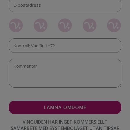
VINGUIDEN HAR INGET KOMMERSIELLT
SAMARBETE MED SYSTEMBOLAGET UTAN TIPSAR