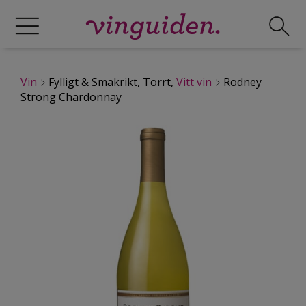
Vin
Fylligt & Smakrikt, Torrt,
Vitt vin
Rodney
Strong Chardonnay