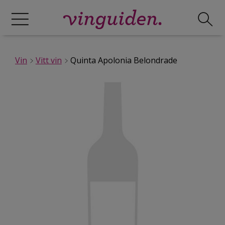
Vin
Vitt vin
Quinta Apolonia Belondrade