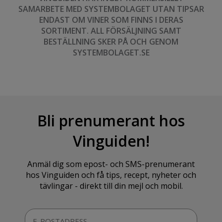
SAMARBETE MED SYSTEMBOLAGET UTAN TIPSAR
ENDAST OM VINER SOM FINNS I DERAS
SORTIMENT. ALL FÖRSÄLJNING SAMT
BESTÄLLNING SKER PÅ OCH GENOM
SYSTEMBOLAGET.SE
Bli prenumerant hos
Vinguiden!
Anmäl dig som epost- och SMS-prenumerant
hos Vinguiden och få tips, recept, nyheter och
tävlingar - direkt till din mejl och mobil.