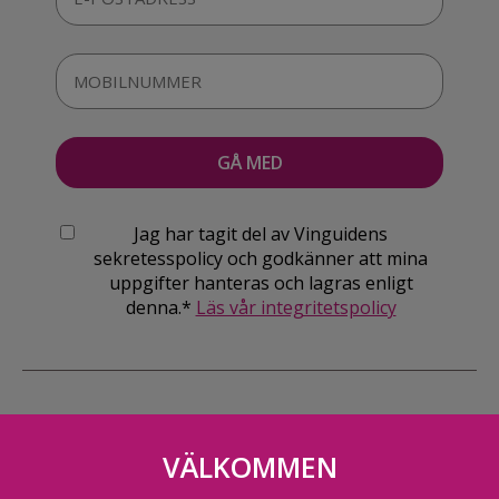
Jag har tagit del av Vinguidens
sekretesspolicy och godkänner att mina
uppgifter hanteras och lagras enligt
denna.*
Läs vår integritetspolicy
VÄLKOMMEN