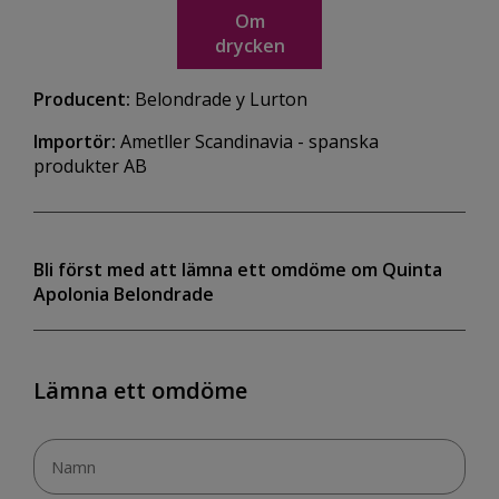
Om
drycken
Producent:
Belondrade y Lurton
Importör:
Ametller Scandinavia - spanska
produkter AB
Bli först med att lämna ett omdöme om Quinta
Apolonia Belondrade
Lämna ett omdöme