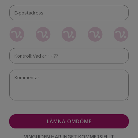
VINGUIDEN HAR INGET KOMMERSIELLT