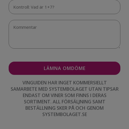
VINGUIDEN HAR INGET KOMMERSIELLT
SAMARBETE MED SYSTEMBOLAGET UTAN TIPSAR
ENDAST OM VINER SOM FINNS I DERAS
SORTIMENT. ALL FÖRSÄLJNING SAMT
BESTÄLLNING SKER PÅ OCH GENOM
SYSTEMBOLAGET.SE