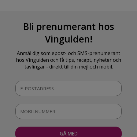
Bli prenumerant hos
Vinguiden!
Anmäl dig som epost- och SMS-prenumerant
hos Vinguiden och få tips, recept, nyheter och
tävlingar - direkt till din mejl och mobil.