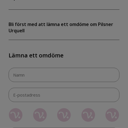
Bli först med att lämna ett omdöme om Pilsner
Urquell
Lämna ett omdöme