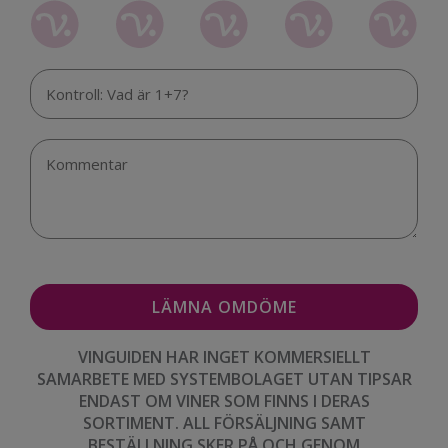
VINGUIDEN HAR INGET KOMMERSIELLT
SAMARBETE MED SYSTEMBOLAGET UTAN TIPSAR
ENDAST OM VINER SOM FINNS I DERAS
SORTIMENT. ALL FÖRSÄLJNING SAMT
BESTÄLLNING SKER PÅ OCH GENOM