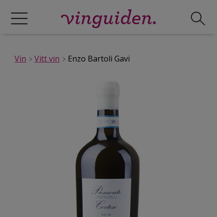
Vin
Vitt vin
Enzo Bartoli Gavi