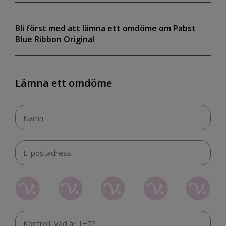
Bli först med att lämna ett omdöme om Pabst
Blue Ribbon Original
Lämna ett omdöme