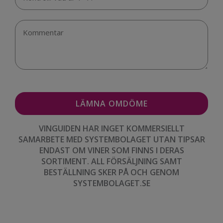
VINGUIDEN HAR INGET KOMMERSIELLT
SAMARBETE MED SYSTEMBOLAGET UTAN TIPSAR
ENDAST OM VINER SOM FINNS I DERAS
SORTIMENT. ALL FÖRSÄLJNING SAMT
BESTÄLLNING SKER PÅ OCH GENOM
SYSTEMBOLAGET.SE