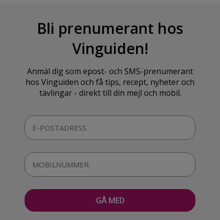
Bli prenumerant hos
Vinguiden!
Anmäl dig som epost- och SMS-prenumerant
hos Vinguiden och få tips, recept, nyheter och
tävlingar - direkt till din mejl och mobil.