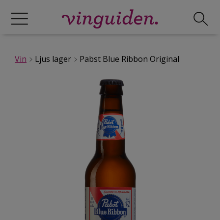
Vin
Ljus lager
Pabst Blue Ribbon Original