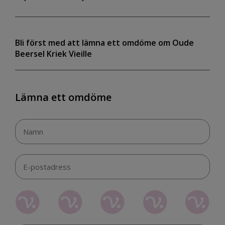
Bli först med att lämna ett omdöme om Oude
Beersel Kriek Vieille
Lämna ett omdöme