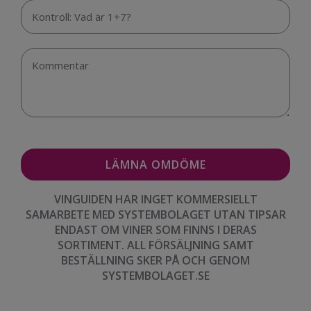
VINGUIDEN HAR INGET KOMMERSIELLT
SAMARBETE MED SYSTEMBOLAGET UTAN TIPSAR
ENDAST OM VINER SOM FINNS I DERAS
SORTIMENT. ALL FÖRSÄLJNING SAMT
BESTÄLLNING SKER PÅ OCH GENOM
SYSTEMBOLAGET.SE