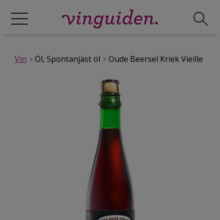
Vin
Öl, Spontanjäst öl
Oude Beersel Kriek Vieille