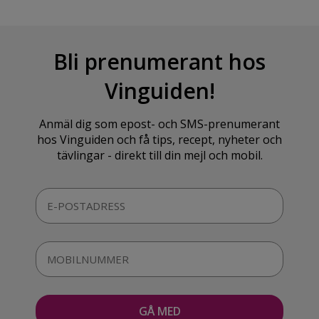
Bli prenumerant hos
Vinguiden!
Anmäl dig som epost- och SMS-prenumerant
hos Vinguiden och få tips, recept, nyheter och
tävlingar - direkt till din mejl och mobil.