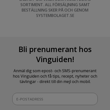
SORTIMENT. ALL FÖRSÄLJNING SAMT
BESTÄLLNING SKER PÅ OCH GENOM
SYSTEMBOLAGET.SE
Bli prenumerant hos
Vinguiden!
Anmäl dig som epost- och SMS-prenumerant
hos Vinguiden och få tips, recept, nyheter och
tävlingar - direkt till din mejl och mobil.