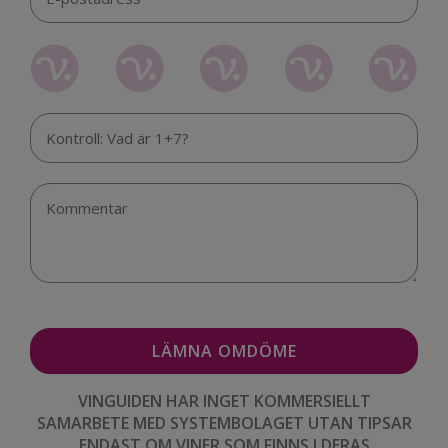
VINGUIDEN HAR INGET KOMMERSIELLT
SAMARBETE MED SYSTEMBOLAGET UTAN TIPSAR
ENDAST OM VINER SOM FINNS I DERAS