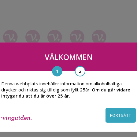
VÄLKOMMEN
Denna webbplats innehåller information om alkoholhaltiga
drycker och riktas sig till dig som fyllt 25år.
Om du går vidare
intygar du att du är över 25 år.
FORTSÄTT