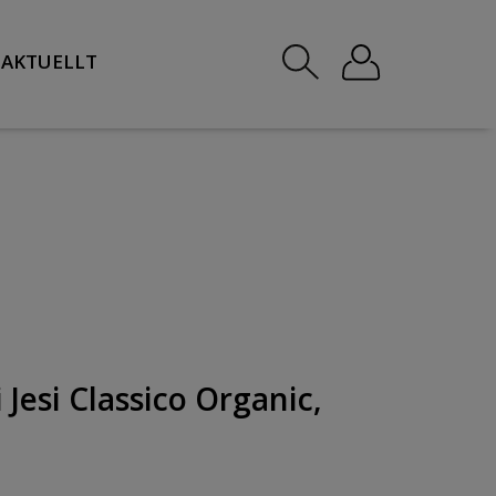
AKTUELLT
 Jesi Classico Organic,