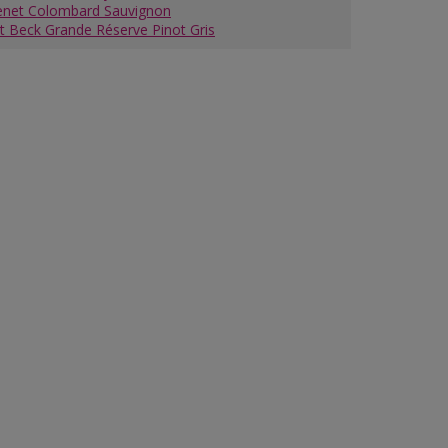
enet Colombard Sauvignon
t Beck Grande Réserve Pinot Gris