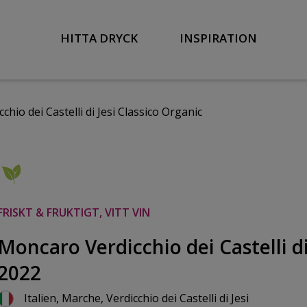
HITTA DRYCK
INSPIRATION
hio dei Castelli di Jesi Classico Organic
FRISKT & FRUKTIGT, VITT VIN
Moncaro Verdicchio dei Castelli di
2022
Italien, Marche, Verdicchio dei Castelli di Jesi