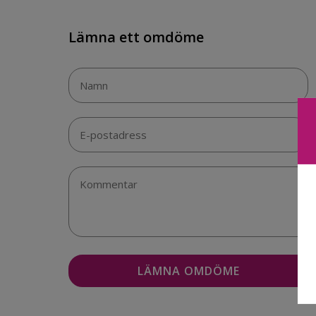
Lämna ett omdöme