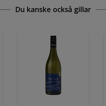
Du kanske också gillar