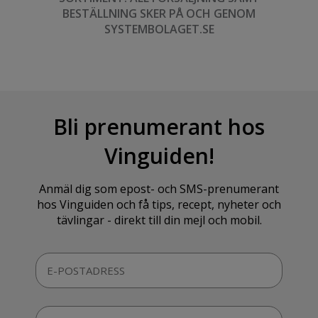
BESTÄLLNING SKER PÅ OCH GENOM
SYSTEMBOLAGET.SE
Bli prenumerant hos
Vinguiden!
Anmäl dig som epost- och SMS-prenumerant
hos Vinguiden och få tips, recept, nyheter och
tävlingar - direkt till din mejl och mobil.