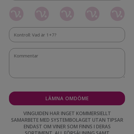
VINGUIDEN HAR INGET KOMMERSIELLT
SAMARBETE MED SYSTEMBOLAGET UTAN TIPSAR
ENDAST OM VINER SOM FINNS I DERAS
SORTIMENT. ALL FÖRSÄLJNING SAMT