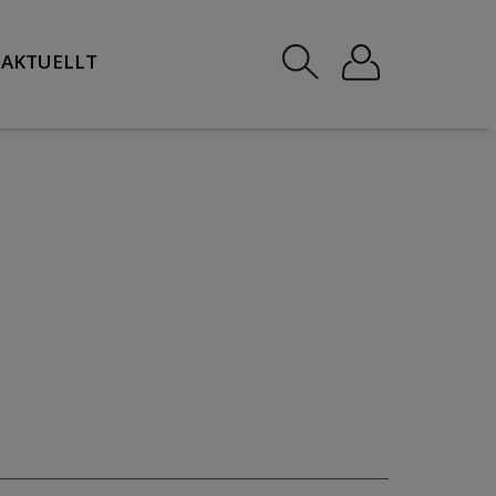
AKTUELLT