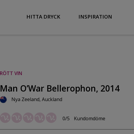
HITTA DRYCK
INSPIRATION
RÖTT VIN
Man O’War Bellerophon, 2014
Nya Zeeland, Auckland
0/5
Kundomdöme