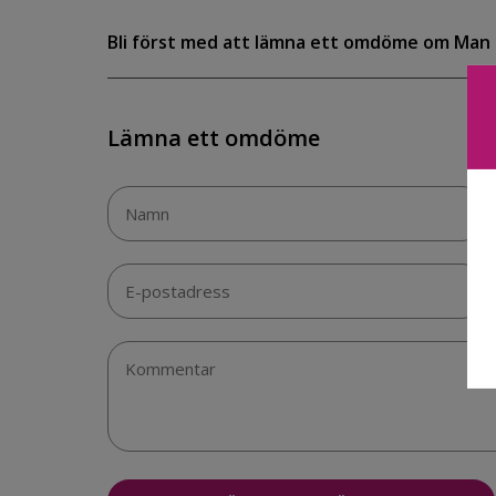
Bli först med att lämna ett omdöme om Man
Lämna ett omdöme