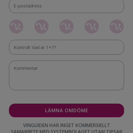
VINGUIDEN HAR INGET KOMMERSIELLT
SAMARBETE MED SYSTEMBOLAGET UTAN TIPSAR