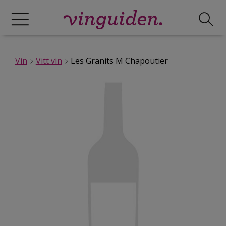
Vin
Vitt vin
Les Granits M Chapoutier