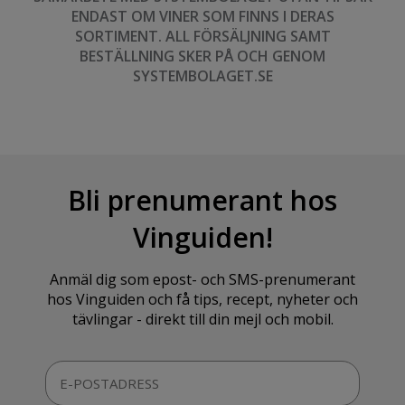
ENDAST OM VINER SOM FINNS I DERAS
SORTIMENT. ALL FÖRSÄLJNING SAMT
BESTÄLLNING SKER PÅ OCH GENOM
SYSTEMBOLAGET.SE
Bli prenumerant hos
Vinguiden!
Anmäl dig som epost- och SMS-prenumerant
hos Vinguiden och få tips, recept, nyheter och
tävlingar - direkt till din mejl och mobil.