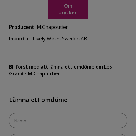
Om
drycken
Producent:
M.Chapoutier
Importör:
Lively Wines Sweden AB
Bli först med att lämna ett omdöme om Les
Granits M Chapoutier
Lämna ett omdöme