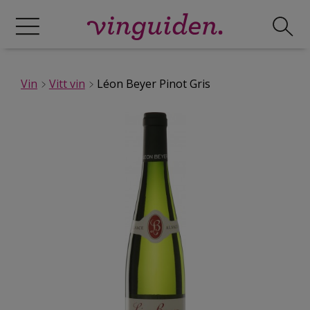
Vin
Vitt vin
Léon Beyer Pinot Gris