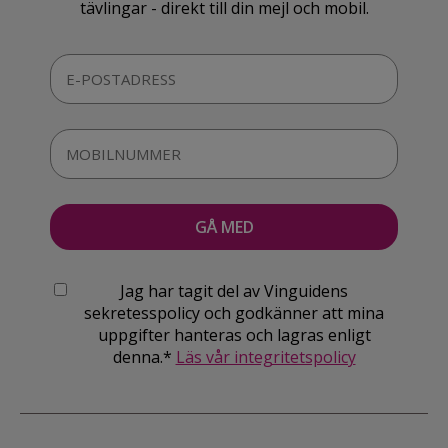
tävlingar - direkt till din mejl och mobil.
Jag har tagit del av Vinguidens
sekretesspolicy och godkänner att mina
uppgifter hanteras och lagras enligt
denna.*
Läs vår integritetspolicy