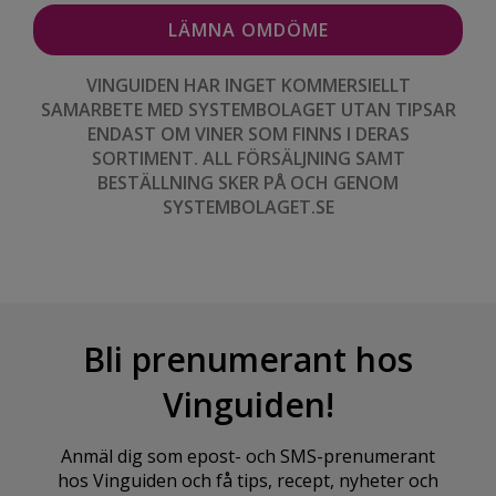
VINGUIDEN HAR INGET KOMMERSIELLT
SAMARBETE MED SYSTEMBOLAGET UTAN TIPSAR
ENDAST OM VINER SOM FINNS I DERAS
SORTIMENT. ALL FÖRSÄLJNING SAMT
BESTÄLLNING SKER PÅ OCH GENOM
SYSTEMBOLAGET.SE
Bli prenumerant hos
Vinguiden!
Anmäl dig som epost- och SMS-prenumerant
hos Vinguiden och få tips, recept, nyheter och