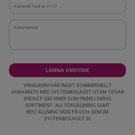
VINGUIDEN HAR INGET KOMMERSIELLT
SAMARBETE MED SYSTEMBOLAGET UTAN TIPSAR
ENDAST OM VINER SOM FINNS I DERAS
SORTIMENT. ALL FÖRSÄLJNING SAMT
BESTÄLLNING SKER PÅ OCH GENOM
SYSTEMBOLAGET.SE