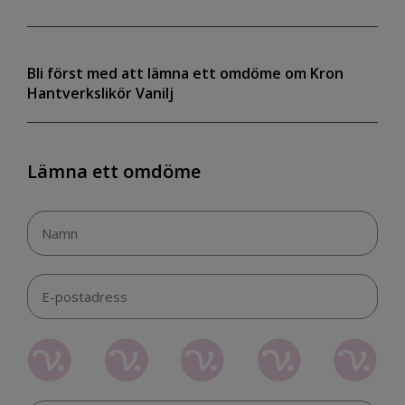
Bli först med att lämna ett omdöme om Kron
Hantverkslikör Vanilj
Lämna ett omdöme