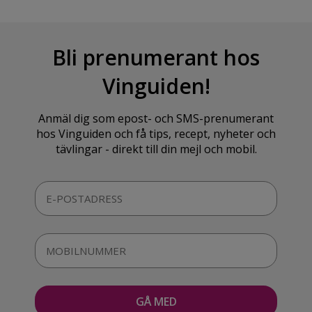
Bli prenumerant hos
Vinguiden!
Anmäl dig som epost- och SMS-prenumerant
hos Vinguiden och få tips, recept, nyheter och
tävlingar - direkt till din mejl och mobil.