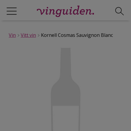
Vin
Vitt vin
Kornell Cosmas Sauvignon Blanc