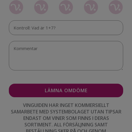
VINGUIDEN HAR INGET KOMMERSIELLT
SAMARBETE MED SYSTEMBOLAGET UTAN TIPSAR
ENDAST OM VINER SOM FINNS I DERAS
SORTIMENT. ALL FÖRSÄLJNING SAMT
BESTÄLLNING SKER PÅ OCH GENOM