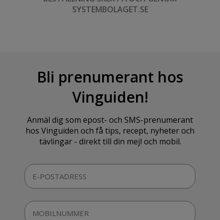
SYSTEMBOLAGET.SE
Bli prenumerant hos
Vinguiden!
Anmäl dig som epost- och SMS-prenumerant
hos Vinguiden och få tips, recept, nyheter och
tävlingar - direkt till din mejl och mobil.