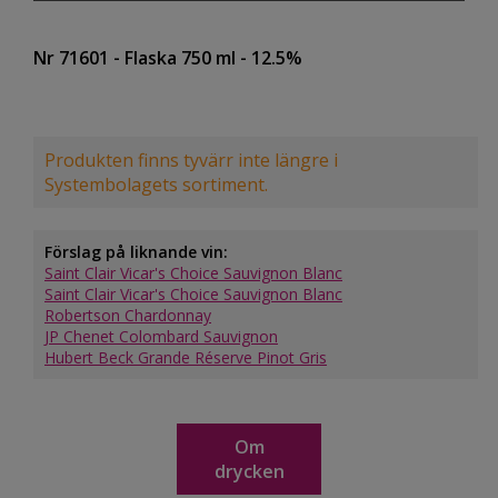
Nr 71601
- Flaska 750 ml
- 12.5%
Produkten finns tyvärr inte längre i
Systembolagets sortiment.
Förslag på liknande vin:
Saint Clair Vicar's Choice Sauvignon Blanc
Saint Clair Vicar's Choice Sauvignon Blanc
Robertson Chardonnay
JP Chenet Colombard Sauvignon
Hubert Beck Grande Réserve Pinot Gris
Om
drycken