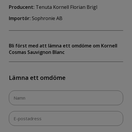
Producent:
Tenuta Kornell Florian Brigl
Importör:
Sophronie AB
Bli först med att lämna ett omdöme om Kornell
Cosmas Sauvignon Blanc
Lämna ett omdöme