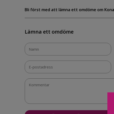
Bli först med att lämna ett omdöme om Kon
Lämna ett omdöme