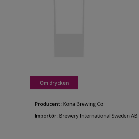
Om drycken
Producent:
Kona Brewing Co
Importör:
Brewery International Sweden AB