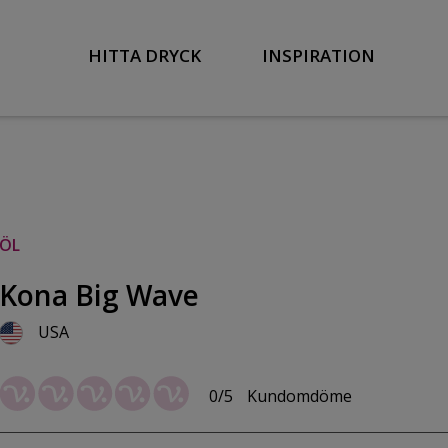
HITTA DRYCK
INSPIRATION
ÖL
Kona Big Wave
USA
0/5
Kundomdöme