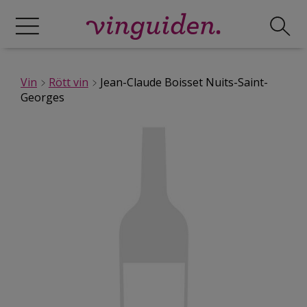
Vin
Rött vin
Jean-Claude Boisset Nuits-Saint-
Georges