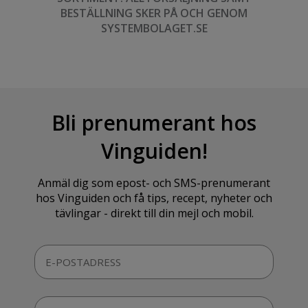
BESTÄLLNING SKER PÅ OCH GENOM
SYSTEMBOLAGET.SE
Bli prenumerant hos
Vinguiden!
Anmäl dig som epost- och SMS-prenumerant
hos Vinguiden och få tips, recept, nyheter och
tävlingar - direkt till din mejl och mobil.