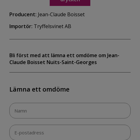
Producent:
Jean-Claude Boisset
Importör:
Tryffelsvinet AB
Bli först med att lämna ett omdöme om Jean-
Claude Boisset Nuits-Saint-Georges
Lämna ett omdöme