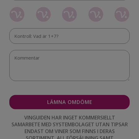
VINGUIDEN HAR INGET KOMMERSIELLT
SAMARBETE MED SYSTEMBOLAGET UTAN TIPSAR
ENDAST OM VINER SOM FINNS I DERAS
SORTIMENT. ALL FÖRSÄLJNING SAMT