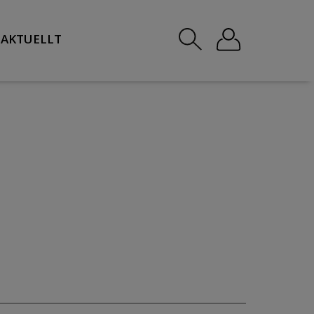
AKTUELLT