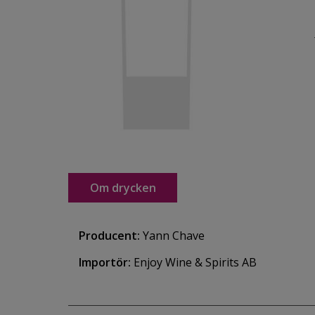
Om drycken
Producent:
Yann Chave
Importör:
Enjoy Wine & Spirits AB