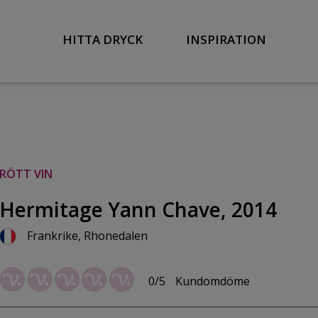
HITTA DRYCK
INSPIRATION
RÖTT VIN
Hermitage Yann Chave, 2014
Frankrike, Rhonedalen
0/5
Kundomdöme