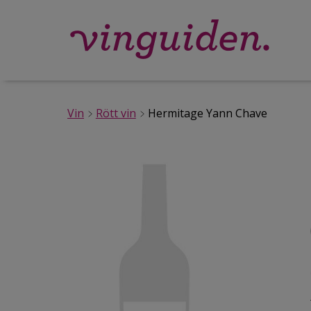
Vin
Rött vin
Hermitage Yann Chave