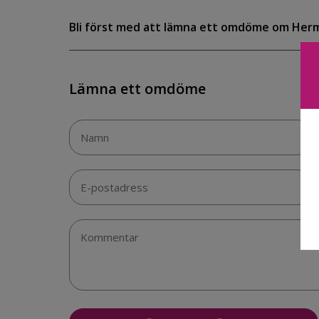
Bli först med att lämna ett omdöme om Her
Lämna ett omdöme