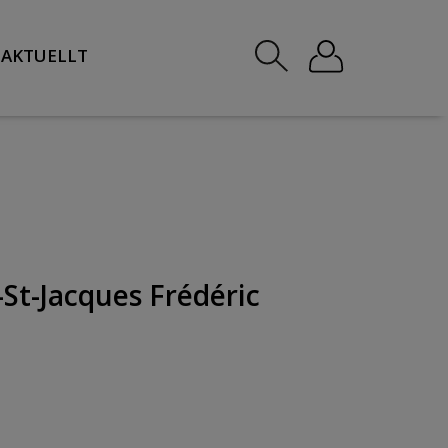
AKTUELLT
St-Jacques Frédéric