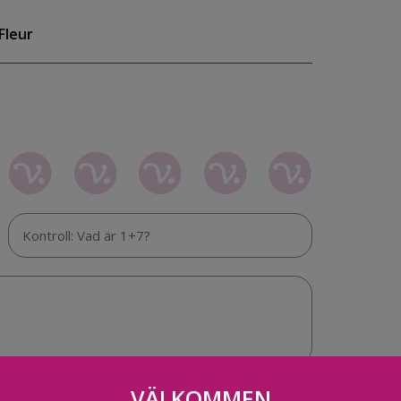
Fleur
VÄLKOMMEN