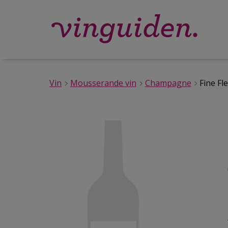
Vin
Mousserande vin
Champagne
Fine Fl