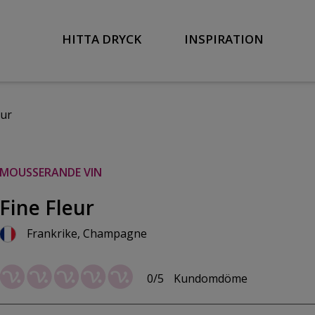
HITTA DRYCK
INSPIRATION
eur
MOUSSERANDE VIN
Fine Fleur
Frankrike, Champagne
0/5
Kundomdöme