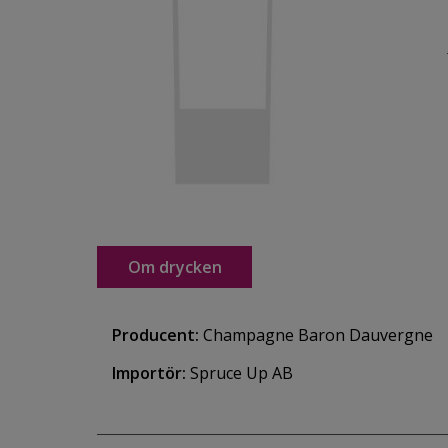
Om drycken
Producent:
Champagne Baron Dauvergne
Importör:
Spruce Up AB