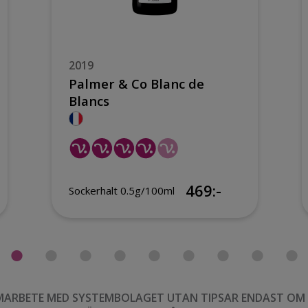
2019
Palmer & Co Blanc de
Blancs
469:-
Sockerhalt 0.5g/100ml
MARBETE MED SYSTEMBOLAGET UTAN TIPSAR ENDAST OM VI