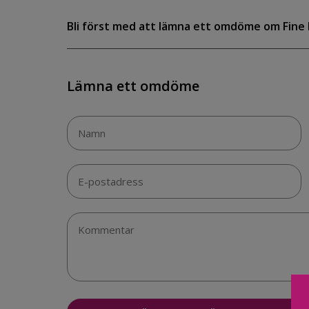
Bli först med att lämna ett omdöme om Fine 
Lämna ett omdöme