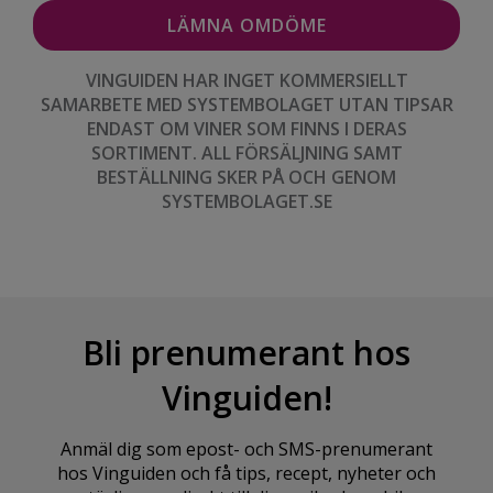
VINGUIDEN HAR INGET KOMMERSIELLT
SAMARBETE MED SYSTEMBOLAGET UTAN TIPSAR
ENDAST OM VINER SOM FINNS I DERAS
SORTIMENT. ALL FÖRSÄLJNING SAMT
BESTÄLLNING SKER PÅ OCH GENOM
SYSTEMBOLAGET.SE
Bli prenumerant hos
Vinguiden!
Anmäl dig som epost- och SMS-prenumerant
hos Vinguiden och få tips, recept, nyheter och