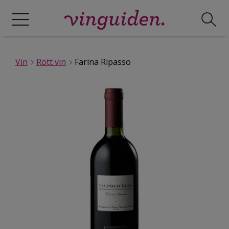
Vin
Rött vin
Farina Ripasso