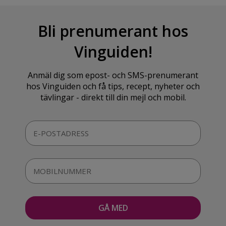
Bli prenumerant hos
Vinguiden!
Anmäl dig som epost- och SMS-prenumerant
hos Vinguiden och få tips, recept, nyheter och
tävlingar - direkt till din mejl och mobil.