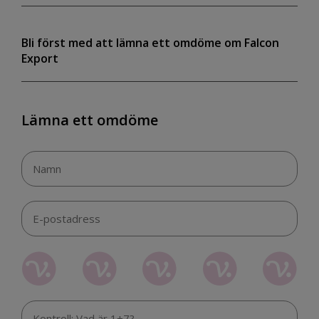
Bli först med att lämna ett omdöme om Falcon
Export
Lämna ett omdöme