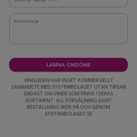
VINGUIDEN HAR INGET KOMMERSIELLT
SAMARBETE MED SYSTEMBOLAGET UTAN TIPSAR
ENDAST OM VINER SOM FINNS I DERAS
SORTIMENT. ALL FÖRSÄLJNING SAMT
BESTÄLLNING SKER PÅ OCH GENOM
SYSTEMBOLAGET.SE