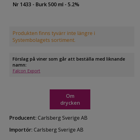
Nr 1433
- Burk 500 ml
- 5.2%
Produkten finns tyvärr inte längre i
Systembolagets sortiment.
Förslag på viner som går att beställa med liknande
namn:
Falcon Export
Om
drycken
Producent:
Carlsberg Sverige AB
Importör:
Carlsberg Sverige AB