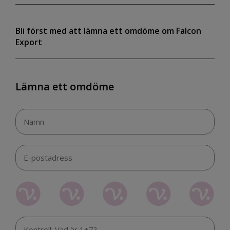
Bli först med att lämna ett omdöme om Falcon
Export
Lämna ett omdöme