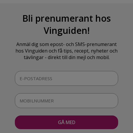
Bli prenumerant hos
Vinguiden!
Anmäl dig som epost- och SMS-prenumerant
hos Vinguiden och få tips, recept, nyheter och
tävlingar - direkt till din mejl och mobil.