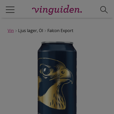
Vin
Ljus lager, Öl
Falcon Export