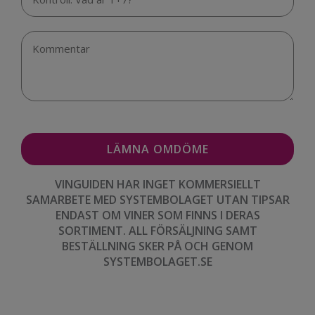
VINGUIDEN HAR INGET KOMMERSIELLT
SAMARBETE MED SYSTEMBOLAGET UTAN TIPSAR
ENDAST OM VINER SOM FINNS I DERAS
SORTIMENT. ALL FÖRSÄLJNING SAMT
BESTÄLLNING SKER PÅ OCH GENOM
SYSTEMBOLAGET.SE