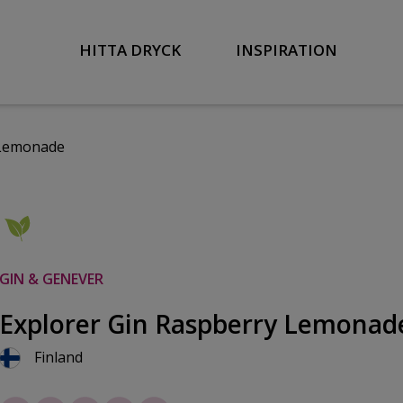
HITTA DRYCK
INSPIRATION
 Lemonade
GIN & GENEVER
Explorer Gin Raspberry Lemonad
Finland