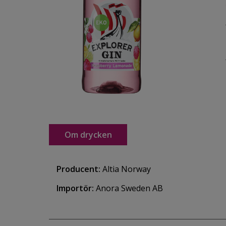
Om drycken
Producent:
Altia Norway
Importör:
Anora Sweden AB