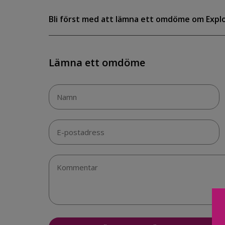
Bli först med att lämna ett omdöme om Exp
Lämna ett omdöme