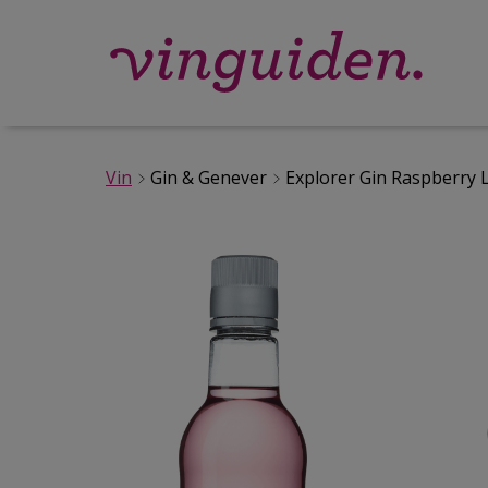
Vin
Gin & Genever
Explorer Gin Raspberry