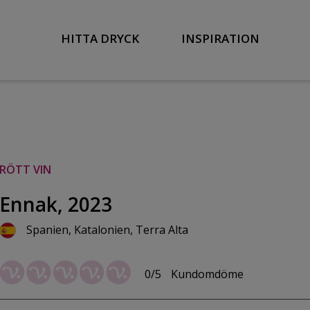
HITTA DRYCK
INSPIRATION
RÖTT VIN
Ennak, 2023
Spanien, Katalonien, Terra Alta
0/5
Kundomdöme