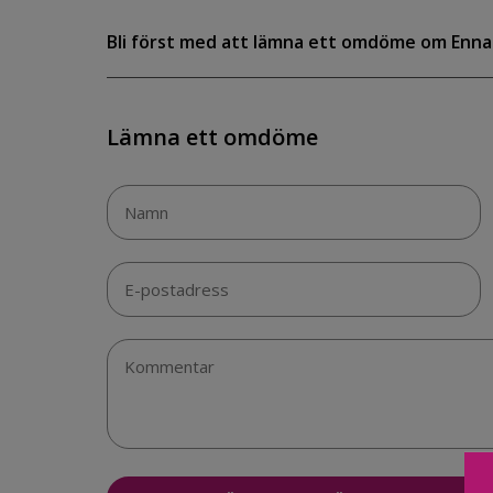
Bli först med att lämna ett omdöme om Enna
Lämna ett omdöme