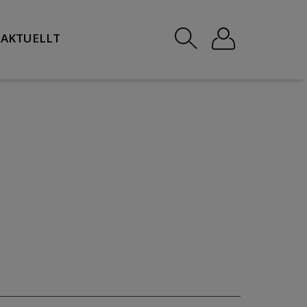
AKTUELLT