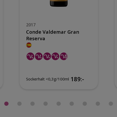
2017
Conde Valdemar Gran
Reserva
189:-
Sockerhalt <0,3g/100ml