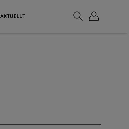
AKTUELLT