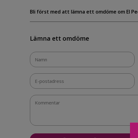
Bli först med att lämna ett omdöme om El Pe
Lämna ett omdöme