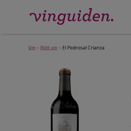
Vin
Rött vin
El Pedrosal Crianza