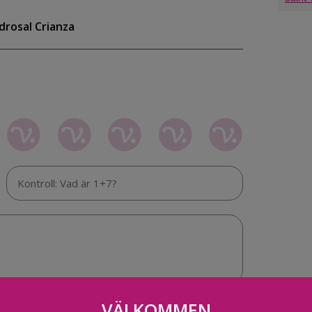
drosal Crianza
VÄLKOMMEN