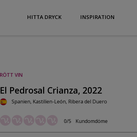
HITTA DRYCK
INSPIRATION
RÖTT VIN
El Pedrosal Crianza, 2022
Spanien, Kastilien-León, Ribera del Duero
0/5
Kundomdöme