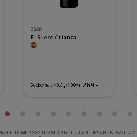
2020
El Sueco Crianza
269:-
Sockerhalt <0,3g/100ml
MARBETE MED SYSTEMBOLAGET UTAN TIPSAR ENDAST OM VI