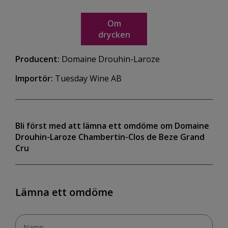
Om
drycken
Producent:
Domaine Drouhin-Laroze
Importör:
Tuesday Wine AB
Bli först med att lämna ett omdöme om Domaine
Drouhin-Laroze Chambertin-Clos de Beze Grand
Cru
Lämna ett omdöme