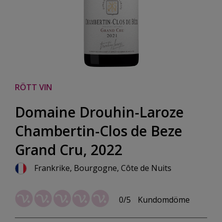
RÖTT VIN
Domaine Drouhin-Laroze
Chambertin-Clos de Beze
Grand Cru, 2022
Frankrike, Bourgogne, Côte de Nuits
0/5
Kundomdöme