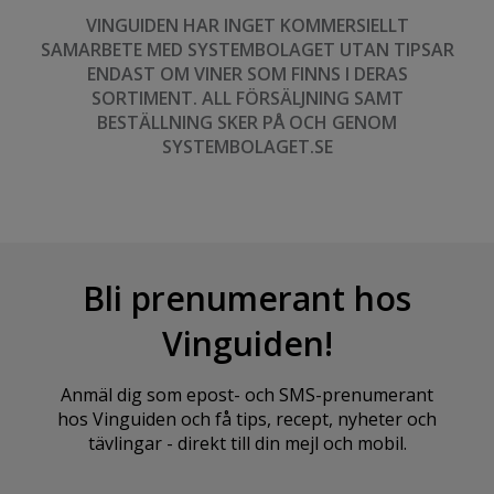
VINGUIDEN HAR INGET KOMMERSIELLT
SAMARBETE MED SYSTEMBOLAGET UTAN TIPSAR
ENDAST OM VINER SOM FINNS I DERAS
SORTIMENT. ALL FÖRSÄLJNING SAMT
BESTÄLLNING SKER PÅ OCH GENOM
SYSTEMBOLAGET.SE
Bli prenumerant hos
Vinguiden!
Anmäl dig som epost- och SMS-prenumerant
hos Vinguiden och få tips, recept, nyheter och
tävlingar - direkt till din mejl och mobil.