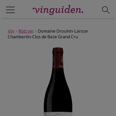
Vin
Rött vin
Domaine Drouhin-Laroze
Chambertin-Clos de Beze Grand Cru