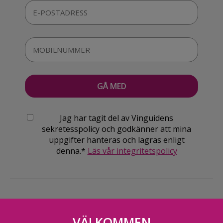
Jag har tagit del av Vinguidens
sekretesspolicy och godkänner att mina
uppgifter hanteras och lagras enligt
denna.*
Läs vår integritetspolicy
VÄLKOMMEN