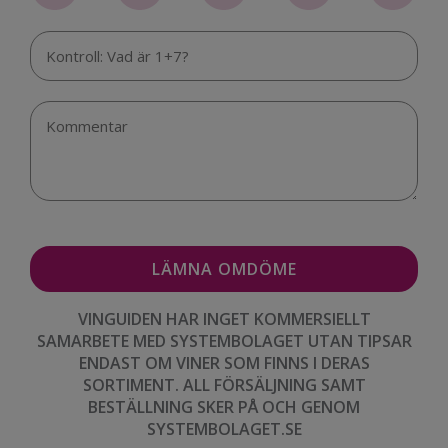
VINGUIDEN HAR INGET KOMMERSIELLT
SAMARBETE MED SYSTEMBOLAGET UTAN TIPSAR
ENDAST OM VINER SOM FINNS I DERAS
SORTIMENT. ALL FÖRSÄLJNING SAMT
BESTÄLLNING SKER PÅ OCH GENOM
SYSTEMBOLAGET.SE