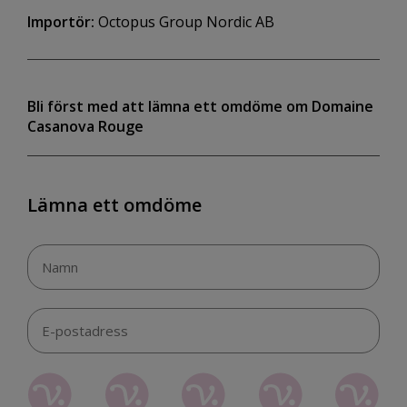
Importör:
Octopus Group Nordic AB
Bli först med att lämna ett omdöme om Domaine
Casanova Rouge
Lämna ett omdöme