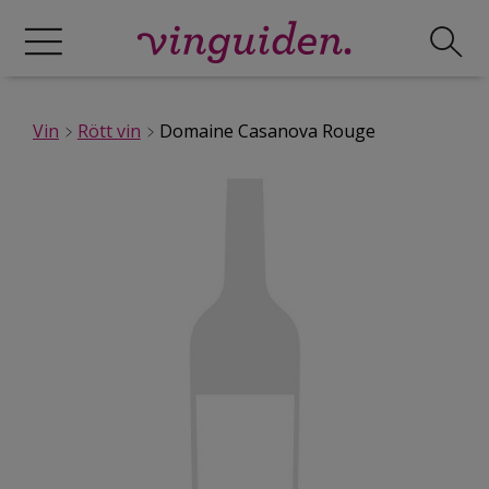
Vin
Rött vin
Domaine Casanova Rouge