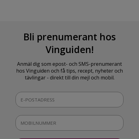
Bli prenumerant hos
Vinguiden!
Anmäl dig som epost- och SMS-prenumerant
hos Vinguiden och få tips, recept, nyheter och
tävlingar - direkt till din mejl och mobil.