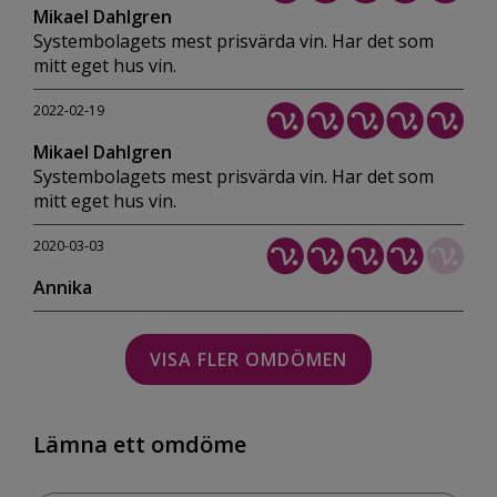
Mikael Dahlgren
Systembolagets mest prisvärda vin. Har det som
mitt eget hus vin.
2022-02-19
Mikael Dahlgren
Systembolagets mest prisvärda vin. Har det som
mitt eget hus vin.
2020-03-03
Annika
VISA FLER OMDÖMEN
Lämna ett omdöme