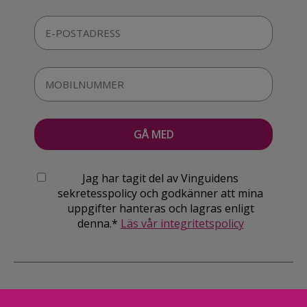
Jag har tagit del av Vinguidens
sekretesspolicy och godkänner att mina
uppgifter hanteras och lagras enligt
denna.*
Läs vår integritetspolicy