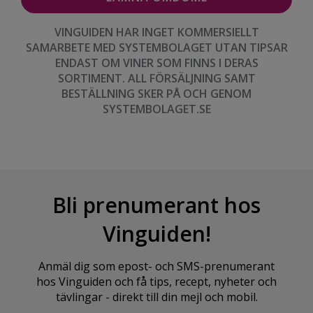
VINGUIDEN HAR INGET KOMMERSIELLT
SAMARBETE MED SYSTEMBOLAGET UTAN TIPSAR
ENDAST OM VINER SOM FINNS I DERAS
SORTIMENT. ALL FÖRSÄLJNING SAMT
BESTÄLLNING SKER PÅ OCH GENOM
SYSTEMBOLAGET.SE
Bli prenumerant hos
Vinguiden!
Anmäl dig som epost- och SMS-prenumerant
hos Vinguiden och få tips, recept, nyheter och
tävlingar - direkt till din mejl och mobil.