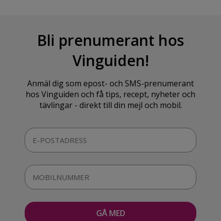
Bli prenumerant hos
Vinguiden!
Anmäl dig som epost- och SMS-prenumerant
hos Vinguiden och få tips, recept, nyheter och
tävlingar - direkt till din mejl och mobil.