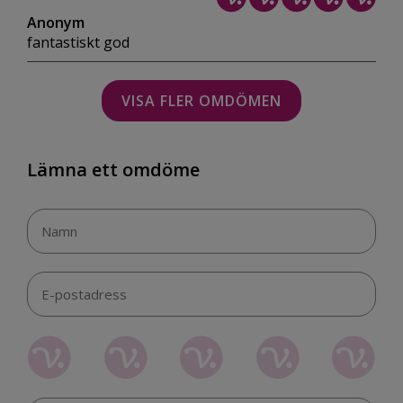
Anonym
fantastiskt god
VISA FLER OMDÖMEN
Lämna ett omdöme