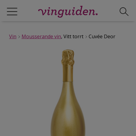
Vin
Mousserande vin
, Vitt torrt
Cuvée Deor