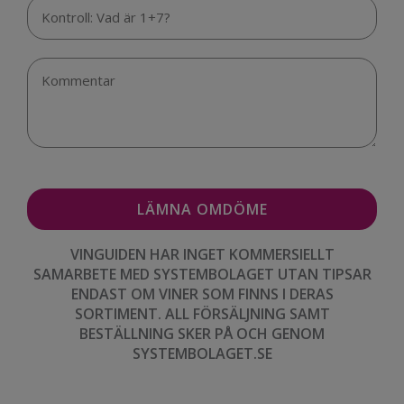
VINGUIDEN HAR INGET KOMMERSIELLT
SAMARBETE MED SYSTEMBOLAGET UTAN TIPSAR
ENDAST OM VINER SOM FINNS I DERAS
SORTIMENT. ALL FÖRSÄLJNING SAMT
BESTÄLLNING SKER PÅ OCH GENOM
SYSTEMBOLAGET.SE