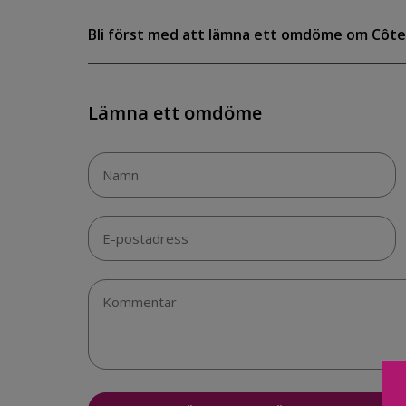
Bli först med att lämna ett omdöme om Côte
Lämna ett omdöme