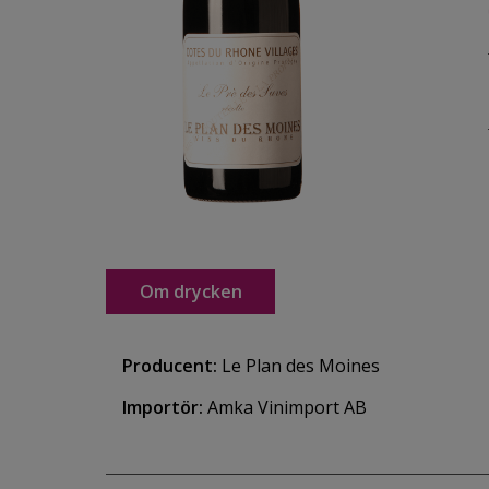
Om drycken
Producent:
Le Plan des Moines
Importör:
Amka Vinimport AB