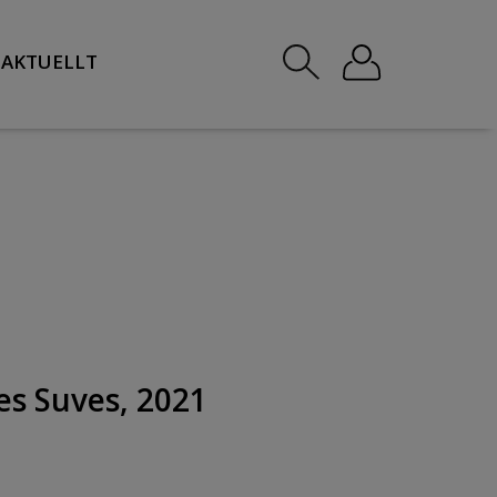
AKTUELLT
es Suves, 2021