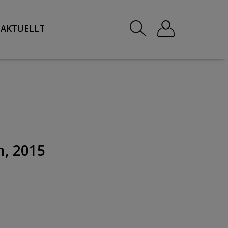
AKTUELLT
n, 2015