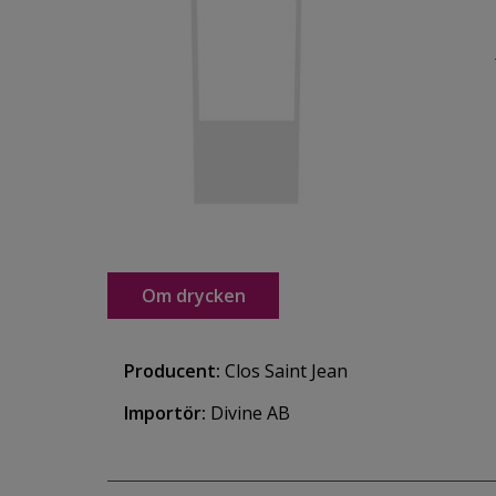
Om drycken
Producent:
Clos Saint Jean
Importör:
Divine AB