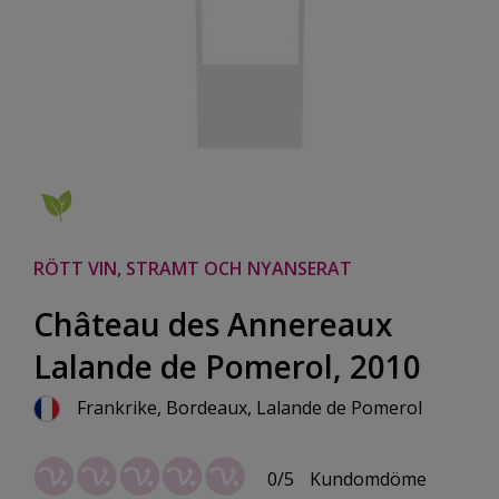
RÖTT VIN, STRAMT OCH NYANSERAT
Château des Annereaux
Lalande de Pomerol, 2010
Frankrike, Bordeaux, Lalande de Pomerol
0/5
Kundomdöme