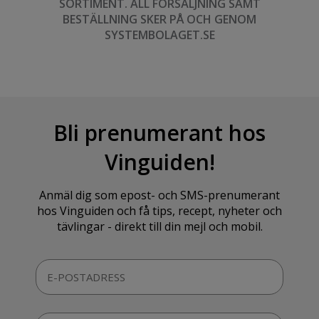
SORTIMENT. ALL FÖRSÄLJNING SAMT
BESTÄLLNING SKER PÅ OCH GENOM
SYSTEMBOLAGET.SE
Bli prenumerant hos
Vinguiden!
Anmäl dig som epost- och SMS-prenumerant
hos Vinguiden och få tips, recept, nyheter och
tävlingar - direkt till din mejl och mobil.