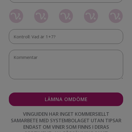
VINGUIDEN HAR INGET KOMMERSIELLT
SAMARBETE MED SYSTEMBOLAGET UTAN TIPSAR
ENDAST OM VINER SOM FINNS I DERAS