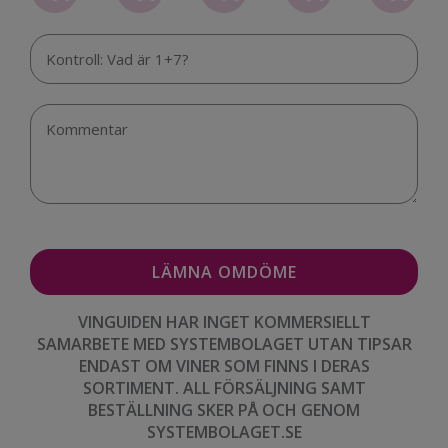
VINGUIDEN HAR INGET KOMMERSIELLT
SAMARBETE MED SYSTEMBOLAGET UTAN TIPSAR
ENDAST OM VINER SOM FINNS I DERAS
SORTIMENT. ALL FÖRSÄLJNING SAMT
BESTÄLLNING SKER PÅ OCH GENOM
SYSTEMBOLAGET.SE