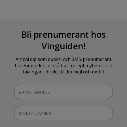
Bli prenumerant hos
Vinguiden!
Anmäl dig som epost- och SMS-prenumerant
hos Vinguiden och få tips, recept, nyheter och
tävlingar - direkt till din mejl och mobil.