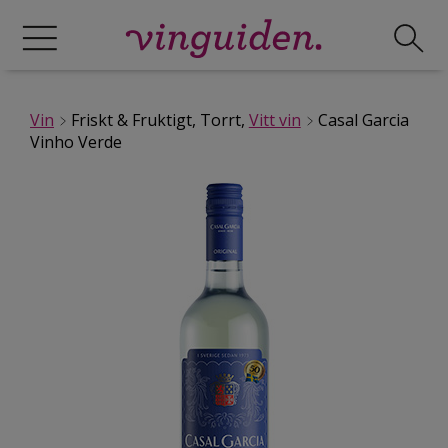
Vin
Friskt & Fruktigt, Torrt,
Vitt vin
Casal Garcia
Vinho Verde