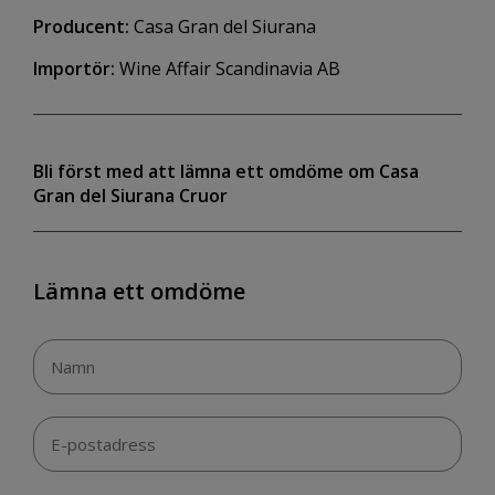
Producent:
Casa Gran del Siurana
Importör:
Wine Affair Scandinavia AB
Bli först med att lämna ett omdöme om Casa
Gran del Siurana Cruor
Lämna ett omdöme