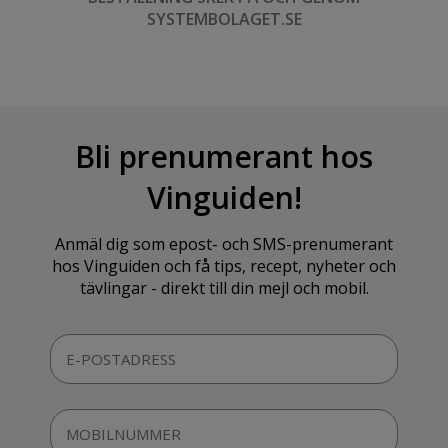
SYSTEMBOLAGET.SE
Bli prenumerant hos
Vinguiden!
Anmäl dig som epost- och SMS-prenumerant
hos Vinguiden och få tips, recept, nyheter och
tävlingar - direkt till din mejl och mobil.