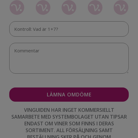
VINGUIDEN HAR INGET KOMMERSIELLT
SAMARBETE MED SYSTEMBOLAGET UTAN TIPSAR
ENDAST OM VINER SOM FINNS I DERAS
SORTIMENT. ALL FÖRSÄLJNING SAMT
BESTÄLLNING SKER PÅ OCH GENOM