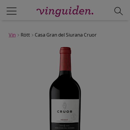
Vin
Rött
Casa Gran del Siurana Cruor