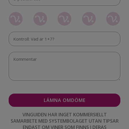
VINGUIDEN HAR INGET KOMMERSIELLT
SAMARBETE MED SYSTEMBOLAGET UTAN TIPSAR
ENDAST OM VINER SOM FINNS I DERAS