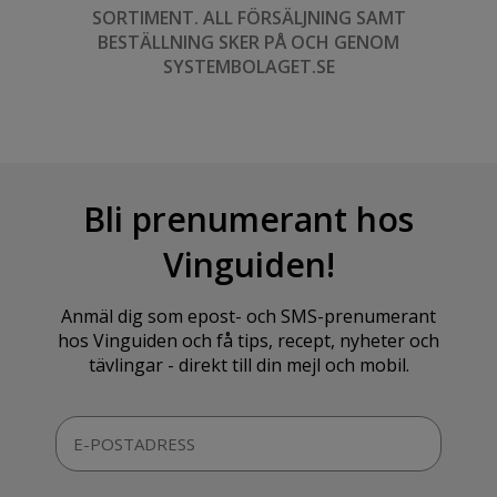
SORTIMENT. ALL FÖRSÄLJNING SAMT
BESTÄLLNING SKER PÅ OCH GENOM
SYSTEMBOLAGET.SE
Bli prenumerant hos
Vinguiden!
Anmäl dig som epost- och SMS-prenumerant
hos Vinguiden och få tips, recept, nyheter och
tävlingar - direkt till din mejl och mobil.