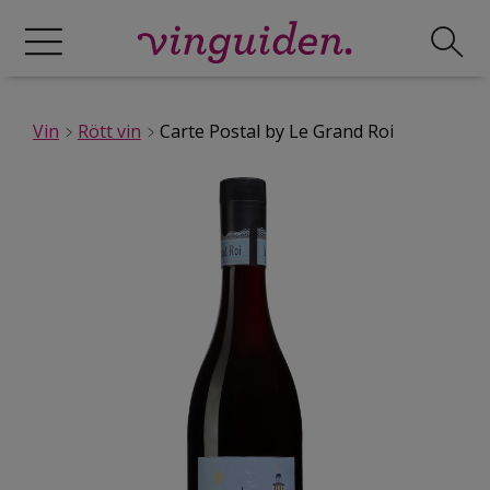
Vin
Rött vin
Carte Postal by Le Grand Roi