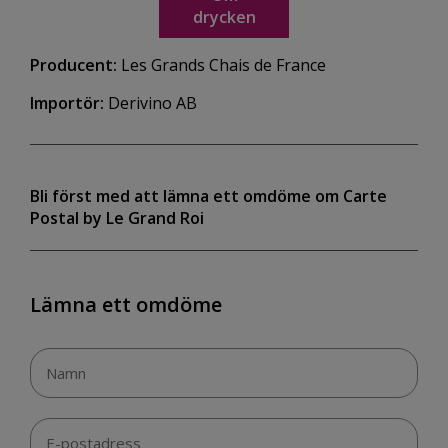
drycken
Producent:
Les Grands Chais de France
Importör:
Derivino AB
Bli först med att lämna ett omdöme om Carte
Postal by Le Grand Roi
Lämna ett omdöme