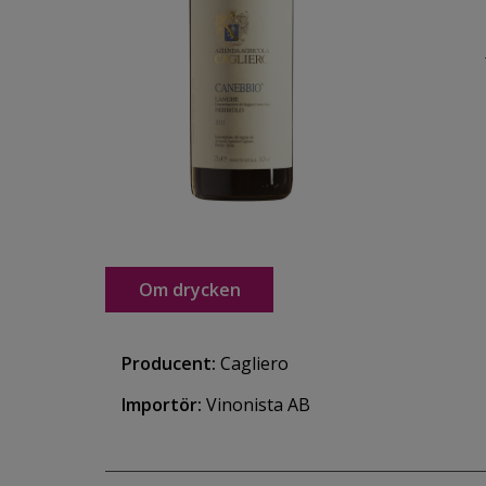
Om drycken
Producent:
Cagliero
Importör:
Vinonista AB