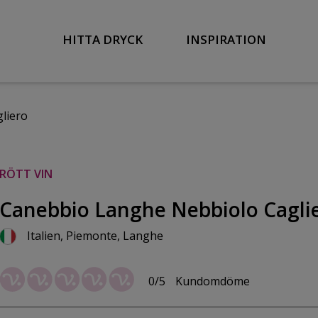
HITTA DRYCK
INSPIRATION
liero
RÖTT VIN
Canebbio Langhe Nebbiolo Caglie
Italien, Piemonte, Langhe
0/5
Kundomdöme