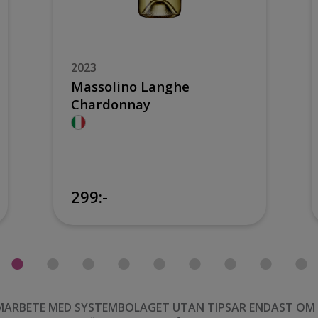
2023
Massolino Langhe
Chardonnay
299:-
MARBETE MED SYSTEMBOLAGET UTAN TIPSAR ENDAST OM VI