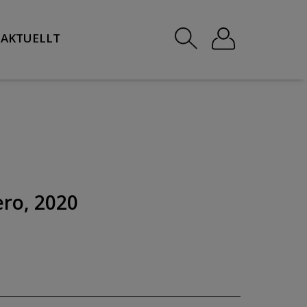
AKTUELLT
ro, 2020