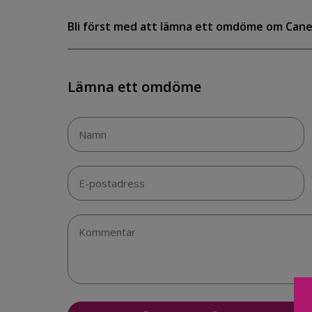
Bli först med att lämna ett omdöme om Cane
Lämna ett omdöme